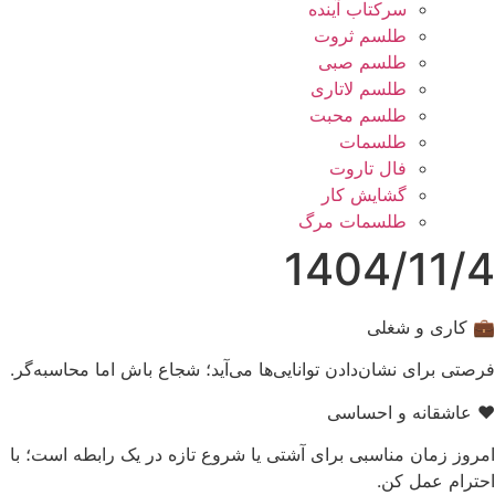
سرکتاب آینده
طلسم ثروت
طلسم صبی
طلسم لاتاری
طلسم محبت
طلسمات
فال تاروت
گشایش کار
طلسمات مرگ
1404/11/4
💼 کاری و شغلی
فرصتی برای نشان‌دادن توانایی‌ها می‌آید؛ شجاع باش اما محاسبه‌گر.
❤️ عاشقانه و احساسی
امروز زمان مناسبی برای آشتی یا شروع تازه در یک رابطه است؛ با
احترام عمل کن.