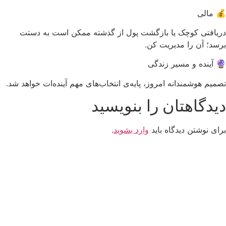
💰 مالی
دریافتی کوچک یا بازگشت پول از گذشته ممکن است به دستت
برسد؛ آن را مدیریت کن.
🔮 آینده و مسیر زندگی
تصمیم هوشمندانه امروز، پایه‌ی انتخاب‌های مهم آینده‌ات خواهد شد.
دیدگاهتان را بنویسید
برای نوشتن دیدگاه باید
وارد بشوید
.