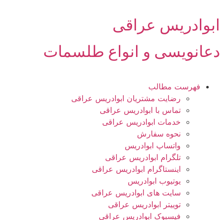
رش
ه
ابوادریس عراقی
حتوا
دعانویسی و انواع طلسمات
فهرست مطالب
رضایت مشتریان ابوادریس عراقی
تماس با ابوادریس عراقی
خدمات ابوادریس عراقی
نحوه سفارش
واتساپ ابوادریس
تلگرام ابوادریس عراقی
اینستاگرام ابوادریس عراقی
یوتیوب ابوادریس
سایت های ابوادریس عراقی
توییتر ابوادریس عراقی
فیسبوک ابوادریس عراقی