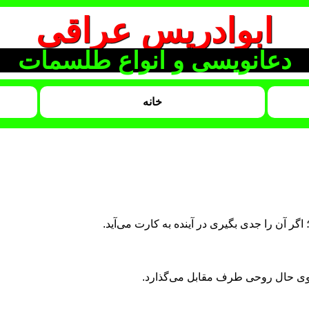
ابوادریس عراقی
دعانویسی و انواع طلسمات
خانه
ر آن را جدی بگیری در آینده به کارت می‌آید.
 روی حال روحی طرف مقابل می‌گذارد.