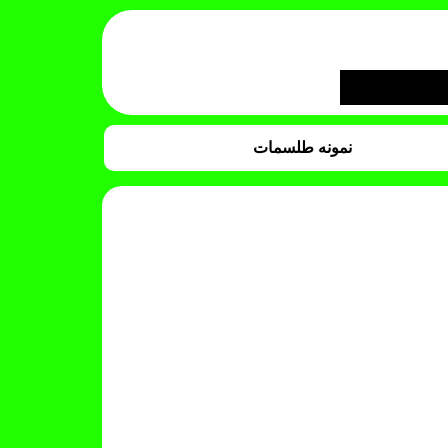
نمونه طلسمات