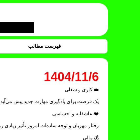
فهرست مطالب
1404/11/6
💼 کاری و شغلی
یک فرصت برای یادگیری مهارت جدید پیش می‌آید؛ اگ
❤️ عاشقانه و احساسی
رفتار مهربان و توجه ساده‌ات امروز تأثیر زیادی
💰 مالی