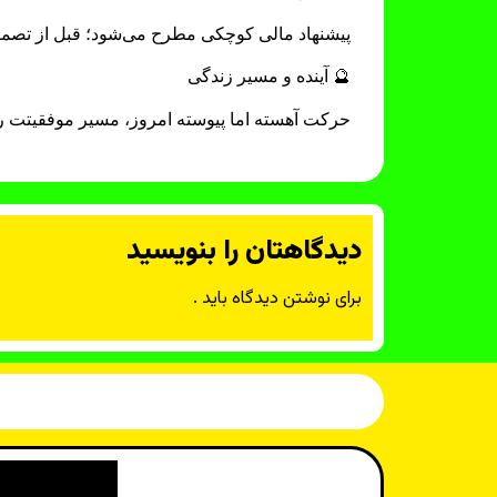
پیشنهاد مالی کوچکی مطرح می‌شود؛ قبل از تصمی
🔮 آینده و مسیر زندگی
حرکت آهسته اما پیوسته امروز، مسیر موفقیتت را 
دیدگاهتان را بنویسید
برای نوشتن دیدگاه باید
.