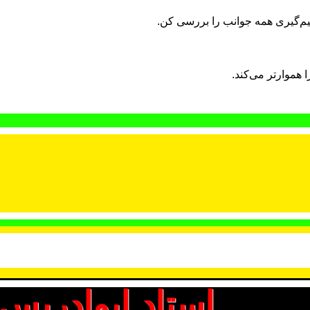
م‌گیری همه جوانب را بررسی کن.
هموارتر می‌کند.
استاد ابوادریس