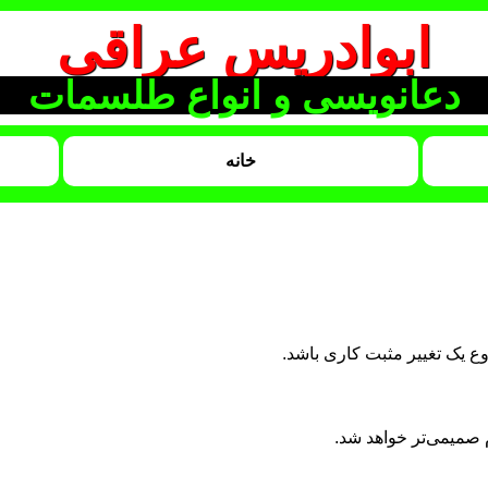
ابوادریس عراقی
دعانویسی و انواع طلسمات
خانه
وع یک تغییر مثبت کاری باشد.
م صمیمی‌تر خواهد شد.