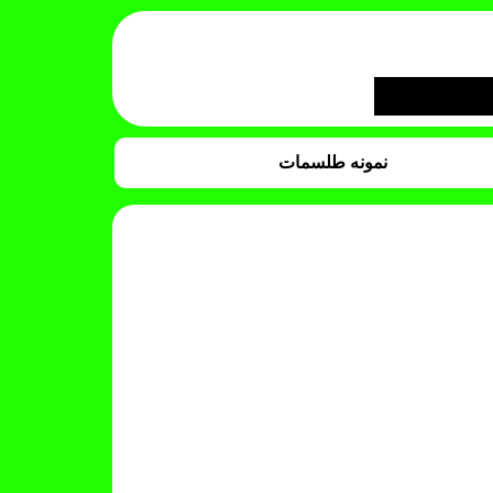
نمونه طلسمات