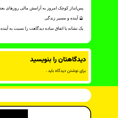
پس‌انداز کوچک امروز به آرامش مالی روزهای بعد
🔮 آینده و مسیر زندگی
یک نشانه یا اتفاق ساده دیدگاهت را نسبت به آینده 
دیدگاهتان را بنویسید
برای نوشتن دیدگاه باید
.