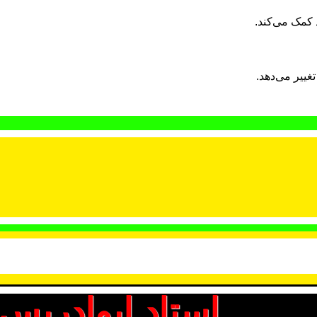
 کمک می‌کند.
تغییر می‌دهد.
استاد ابوادریس