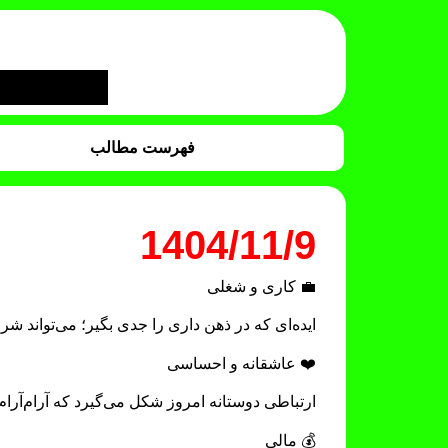
فهرست مطالب
1404/11/9
💼 کاری و شغلی
ایده‌ای که در ذهن داری را جدی بگیر؛ می‌تواند شر
❤️ عاشقانه و احساسی
ارتباطی دوستانه امروز شکل می‌گیرد که آرام‌آرا
💰 مالی