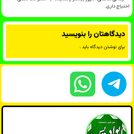
احتیاج داری.
دیدگاهتان را بنویسید
برای نوشتن دیدگاه باید
.