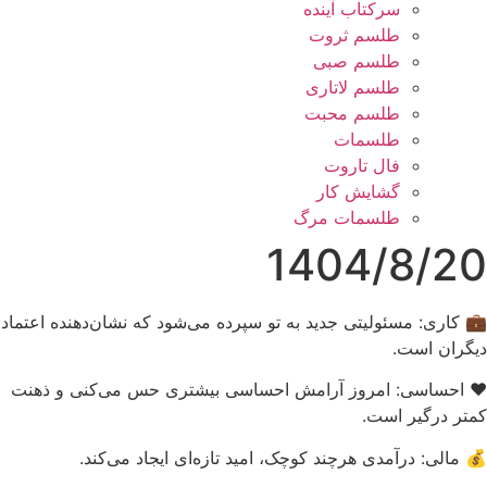
سرکتاب آینده
طلسم ثروت
طلسم صبی
طلسم لاتاری
طلسم محبت
طلسمات
فال تاروت
گشایش کار
طلسمات مرگ
1404/8/20
💼 کاری: مسئولیتی جدید به تو سپرده می‌شود که نشان‌دهنده اعتماد
دیگران است.
❤️ احساسی: امروز آرامش احساسی بیشتری حس می‌کنی و ذهنت
کمتر درگیر است.
💰 مالی: درآمدی هرچند کوچک، امید تازه‌ای ایجاد می‌کند.