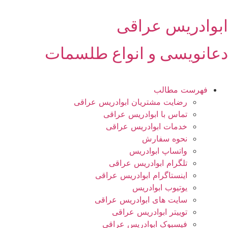
رش
ه
ابوادریس عراقی
حتوا
دعانویسی و انواع طلسمات
فهرست مطالب
رضایت مشتریان ابوادریس عراقی
تماس با ابوادریس عراقی
خدمات ابوادریس عراقی
نحوه سفارش
واتساپ ابوادریس
تلگرام ابوادریس عراقی
اینستاگرام ابوادریس عراقی
یوتیوب ابوادریس
سایت های ابوادریس عراقی
توییتر ابوادریس عراقی
فیسبوک ابوادریس عراقی