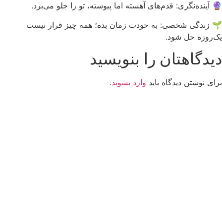
🔮 آینده‌نگری: قدم‌های آهسته اما پیوسته، تو را جلو می‌برد.
🌱 زندگی شخصی: به خودت زمان بده؛ همه چیز قرار نیست
یک‌روزه حل شود.
دیدگاهتان را بنویسید
برای نوشتن دیدگاه باید
وارد بشوید
.