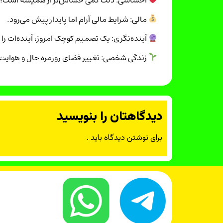
احساسی: دلت کمی حساس‌تر از همیشه است؛ ز
مالی: شرایط مالی آرام اما پایدار پیش می‌رود.
آینده‌نگری: یک تصمیم کوچک امروز، آینده‌ات ر
زندگی شخصی: تغییر فضای روزمره حال و هوایت را
دیدگاهتان را بنویسید
برای نوشتن دیدگاه باید
.