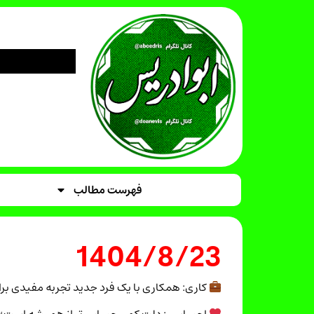
فهرست مطالب
1404/8/23
کاری: همکاری با یک فرد جدید تجربه مفیدی برا