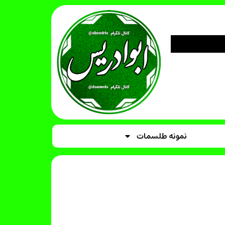
نمونه طلسمات