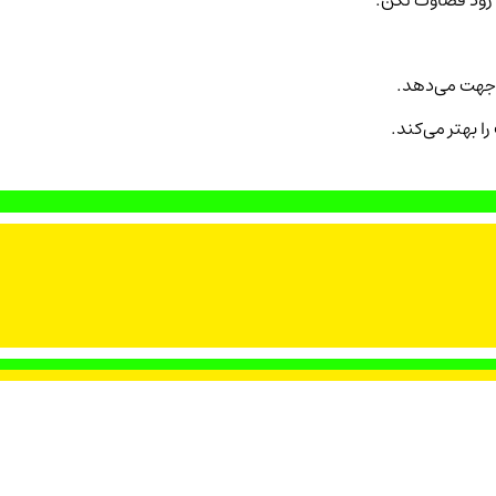
ود قضاوت نکن.
ا جهت می‌دهد.
 بهتر می‌کند.