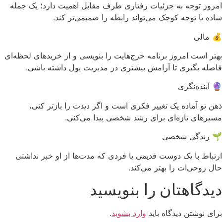
امروز توجه به جزئیات رفتاری طرف مقابل اهمیت دارد؛ یک جمله
ساده یا توجه کوچک می‌تواند رابطه را صمیمی‌تر کند.
💰 مالی
بهتر است امروز برنامه خرج‌هایت را بنویسی و از خریدهای لحظه‌ای
فاصله بگیری تا آرامش بیشتری در مدیریت پول داشته باشی.
🔮 آینده‌نگری
ذهن تو آماده یک تغییر فکری است و اگر دیدت را بازتر کنی،
مسیرهای تازه‌ای برای رشد شخصی پیدا می‌کنی.
🌱 زندگی شخصی
ارتباط با یک دوست قدیمی یا فردی که مدت‌ها از او خبر نداشتی
حال روحی‌ات را بهتر می‌کند.
دیدگاهتان را بنویسید
برای نوشتن دیدگاه باید
وارد بشوید
.