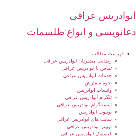
رش
ه
ابوادریس عراقی
حتوا
دعانویسی و انواع طلسمات
فهرست مطالب
رضایت مشتریان ابوادریس عراقی
تماس با ابوادریس عراقی
خدمات ابوادریس عراقی
نحوه سفارش
واتساپ ابوادریس
تلگرام ابوادریس عراقی
اینستاگرام ابوادریس عراقی
یوتیوب ابوادریس
سایت های ابوادریس عراقی
توییتر ابوادریس عراقی
فیسبوک ابوادریس عراقی