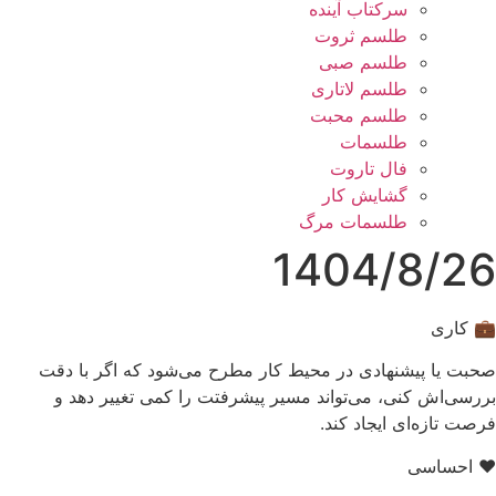
سرکتاب آینده
طلسم ثروت
طلسم صبی
طلسم لاتاری
طلسم محبت
طلسمات
فال تاروت
گشایش کار
طلسمات مرگ
1404/8/26
💼 کاری
صحبت یا پیشنهادی در محیط کار مطرح می‌شود که اگر با دقت
بررسی‌اش کنی، می‌تواند مسیر پیشرفتت را کمی تغییر دهد و
فرصت تازه‌ای ایجاد کند.
❤️ احساسی