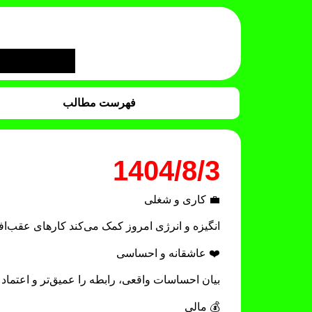
فهرست مطالب
1404/8/3
💼 کاری و شغلی
انگیزه و انرژی امروز کمک می‌کند کارهای عقب‌افت
❤️ عاشقانه و احساسی
بیان احساسات واقعی، رابطه را عمیق‌تر و اعتماد ر
💰 مالی