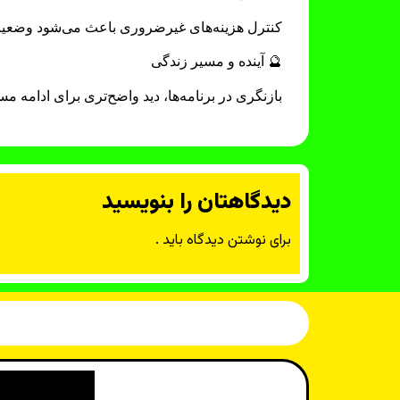
کنترل هزینه‌های غیرضروری باعث می‌شود وضعیت ما
🔮 آینده و مسیر زندگی
بازنگری در برنامه‌ها، دید واضح‌تری برای ادامه مسی
دیدگاهتان را بنویسید
برای نوشتن دیدگاه باید
.