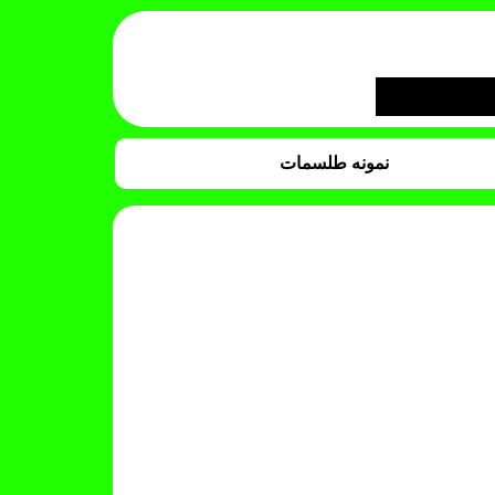
نمونه طلسمات