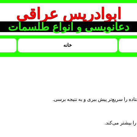
ابوادریس عراقی
دعانویسی و انواع طلسمات
خانه
اده را سریع‌تر پیش ببری و به نتیجه برسی.
ا بیشتر می‌کند.