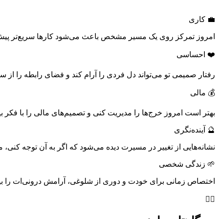
💼 کاری
امروز تمرکز روی یک مسیر مشخص باعث می‌شود کارها سریع‌تر پیش 
❤️ احساسی
رفتار صمیمی تو می‌تواند دل فردی را آرام کند و فضای رابطه را از س
💰 مالی
بهتر است امروز خرج‌ها را مدیریت کنی و تصمیم‌های مالی را با فکر 
🔮 آینده‌نگری
نشانه‌هایی از تغییر در مسیرت دیده می‌شود که اگر به آن توجه کنی، می
🌱 زندگی شخصی
اختصاص زمانی برای خودت و دوری از شلوغی، آرامش درونی‌ات را بی
۲️⃣