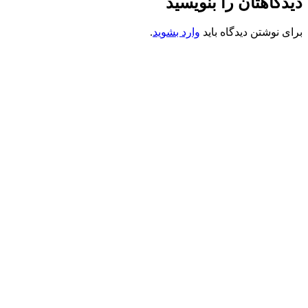
دیدگاهتان را بنویسید
برای نوشتن دیدگاه باید
وارد بشوید
.