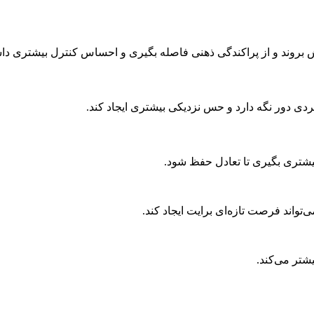
بروند و از پراکندگی ذهنی فاصله بگیری و احساس کنترل بیشتری داش
ردی دور نگه دارد و حس نزدیکی بیشتری ایجاد کند.
بیشتری بگیری تا تعادل حفظ شود.
‌تواند فرصت تازه‌ای برایت ایجاد کند.
شتر می‌کند.