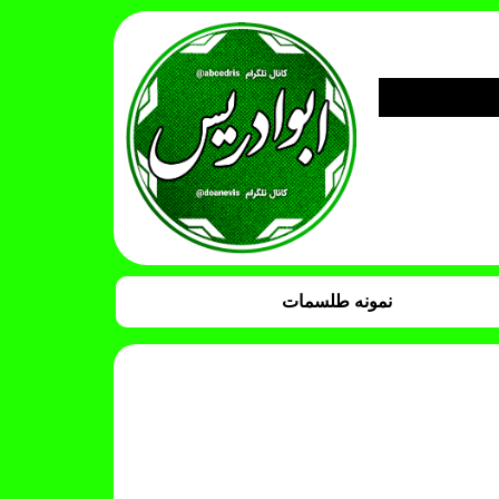
نمونه طلسمات