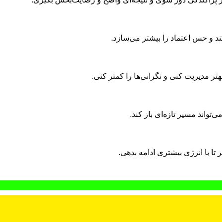
ند و حس اعتماد را بیشتر می‌سازد.
هتر مدیریت کنی و نگرانی‌ها را کمتر کنی.
‌تواند مسیر تازه‌ای باز کند.
تا با انرژی بیشتری ادامه بدهی.