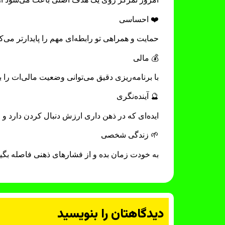
❤️ احساسی
حمایت و همراهی تو رابطه‌ای مهم را پایدارتر می‌ک
💰 مالی
با برنامه‌ریزی دقیق می‌توانی وضعیت مالی‌ات را ب
🔮 آینده‌نگری
ایده‌ای که در ذهن داری ارزش دنبال کردن دارد و می
🌱 زندگی شخصی
به خودت زمان بده و از فشارهای ذهنی فاصله بگیر 
دیدگاهتان را بنویسید