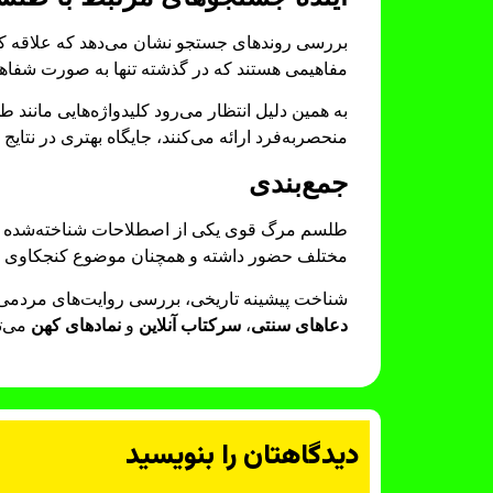
بررسی روندهای جستجو نشان می‌دهد که علاقه کار
مفاهیمی هستند که در گذشته تنها به صورت شفاهی
به همین دلیل انتظار می‌رود کلیدواژه‌هایی مانند
منحصربه‌فرد ارائه می‌کنند، جایگاه بهتری در نتای
جمع‌بندی
طلسم مرگ قوی یکی از اصطلاحات شناخته‌شده در 
مختلف حضور داشته و همچنان موضوع کنجکاوی ب
شناخت پیشینه تاریخی، بررسی روایت‌های مردمی و ا
دعاهای سنتی
،
سرکتاب آنلاین
و
نمادهای کهن
می‌ت
دیدگاهتان را بنویسید