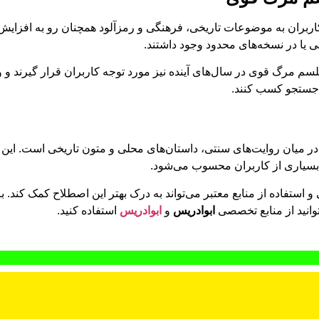
بران به موضوعات تاریخی، فرهنگی و رمزآلود همچنان رو به افزایش ا
 یا در نسخه‌های محدود وجود داشتند.
 طلسم مرگ قوی در سال‌های آینده نیز مورد توجه کاربران قرار گیرند و
ج جستجو کسب کنند.
میان روایت‌های سنتی، داستان‌های محلی و متون تاریخی است. این 
سیاری از کاربران محسوب می‌شود.
ستفاده از منابع معتبر می‌تواند به درک بهتر این اصطلاح کمک کند. ب
وانید از منابع تخصصی
ابوادریس
و
ابوادریس
استفاده کنید.