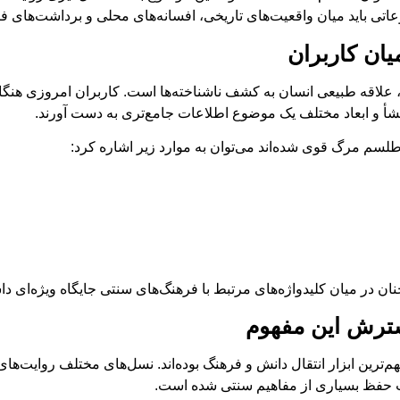
تی باید میان واقعیت‌های تاریخی، افسانه‌های محلی و برداشت‌های ف
یان کاربران
لاقه طبیعی انسان به کشف ناشناخته‌ها است. کاربران امروزی هنگام ج
منشأ و ابعاد مختلف یک موضوع اطلاعات جامع‌تری به دست آورند.
لسم مرگ قوی شده‌اند می‌توان به موارد زیر اشاره کرد:
در میان کلیدواژه‌های مرتبط با فرهنگ‌های سنتی جایگاه ویژه‌ای داش
ترش این مفهوم
‌ترین ابزار انتقال دانش و فرهنگ بوده‌اند. نسل‌های مختلف روایت‌ها
جب حفظ بسیاری از مفاهیم سنتی شده است.