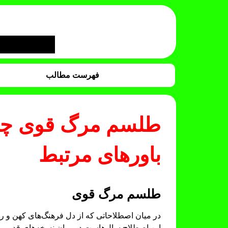
فهرست مطالب
طلسم مرگ قوی چیس
باورهای مرتبط
طلسم مرگ قوی
در میان اصطلاحاتی که از دل فرهنگ‌های کهن و ر
این اصطلاح سال‌هاست در میان نسخه‌های قدیمی، 