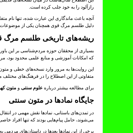
رازآلود را به خود جلب کرده است.
آنچه باعث ماندگاری این عبارت شده، تنها نام متفا
دلیل طلسم مرگ قوی همچنان یکی از موضوعات مو
ریشه‌های تاریخی طلسم مرگ 
بسیاری از محققان حوزه مردم‌شناسی بر این باور
که امکانات آموزشی و منابع علمی محدود بود، مردم
این روایت‌ها به مرور وارد نسخه‌های خطی و متون
متفاوتی از این اصطلاح را در فرهنگ‌های مختلف م
برای مطالعه بیشتر درباره
علوم سنتی
و
متون که
جایگاه نمادها در متون سنتی
در تمدن‌های باستانی، نمادها نقش مهمی در انتقال
می‌شوند، حامل پیام‌هایی بودند که تنها افراد خاصی 
برخی از این نمادها بعدها در داستان‌های مردم