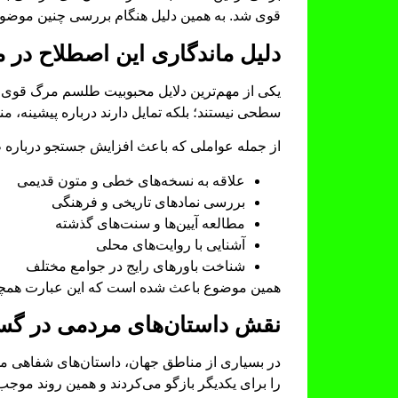
قوی شد. به همین دلیل هنگام بررسی چنین موضوعا
دلیل ماندگاری این اصطلاح در م
یکی از مهم‌ترین دلایل محبوبیت طلسم مرگ قوی، ع
سطحی نیستند؛ بلکه تمایل دارند درباره پیشینه، 
از جمله عواملی که باعث افزایش جستجو درباره ط
علاقه به نسخه‌های خطی و متون قدیمی
بررسی نمادهای تاریخی و فرهنگی
مطالعه آیین‌ها و سنت‌های گذشته
آشنایی با روایت‌های محلی
شناخت باورهای رایج در جوامع مختلف
همین موضوع باعث شده است که این عبارت همچنان 
نقش داستان‌های مردمی در گس
در بسیاری از مناطق جهان، داستان‌های شفاهی مهم
را برای یکدیگر بازگو می‌کردند و همین روند مو