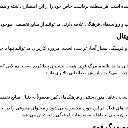
ه است. هر منطقه برداشت خاص خود را از این اصطلاح داشته و همین
ب
و
روایت‌های فرهنگی
علاقه دارند، می‌توانند از منابع تخصصی موجود
تال
رهنگی بسیار آسان‌تر شده است. امروزه کاربران می‌توانند تنها با چن
اتی مانند طلسم مرگ قوی اهمیت بیشتری پیدا کرده است. مقالاتی که بت
ذب می‌کنند و ارزش مطالعاتی بالاتری دارند.
سی، دعاها، متون سنتی و فرهنگ‌های کهن معمولاً به دنبال منابع تخصص
‌های فعال در این حوزه محسوب می‌شود و محتوای متنوعی را در اختیا
 متون سنتی، دعاها و موضوعات فرهنگی را پوشش می‌دهند.
سم مرگ قوی