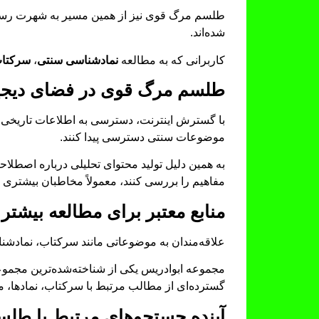
طلسم مرگ قوی نیز از همین مسیر به شهرت رسید
شده‌اند.
کاربرانی که به مطالعه
نمادشناسی سنتی
،
سرکتا
طلسم مرگ قوی در فضای دیجی
با گسترش اینترنت، دسترسی به اطلاعات تاریخی و ف
موضوعات سنتی دسترسی پیدا کنند.
به همین دلیل تولید محتوای تحلیلی درباره اصطلاح
مفاهیم را بررسی کنند، معمولاً مخاطبان بیشتری ج
منابع معتبر برای مطالعه بیشتر
علاقه‌مندان به موضوعاتی مانند سرکتاب، نمادشنا
مجموعه ابوادریس یکی از شناخته‌شده‌ترین مجموعه
گسترده‌ای از مطالب مرتبط با سرکتاب، نمادها،
آینده جستجوهای مرتبط با طل