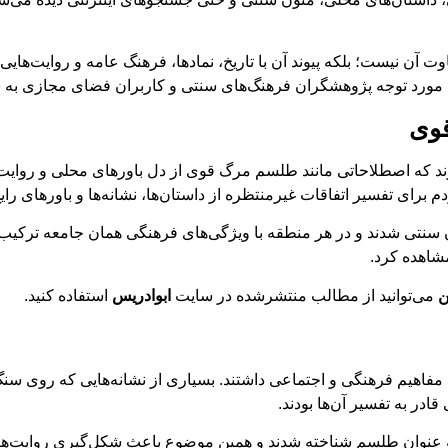
وت آن نیست؛ بلکه پیوند آن با تاریخ، نمادها، فرهنگ عامه و روایت‌ها
رد توجه پژوهشگران فرهنگ‌های سنتی و کاربران فضای مجازی به ش
قوی
ند که اصطلاحاتی مانند طلسم مرگ قوی از دل باورهای محلی و روایت‌
 برای تفسیر اتفاقات غیرمنتظره از داستان‌ها، نشانه‌ها و باورهای رای
 سنتی شدند و در هر منطقه با ویژگی‌های فرهنگی همان جامعه ترکیب ش
شاهده کرد.
ن
می‌توانید از مطالب منتشرشده در سایت
ابوادریس
استفاده کنید.
 مفاهیم فرهنگی و اجتماعی داشتند. بسیاری از نشانه‌هایی که روی سنگ‌ه
قادر به تفسیر آن‌ها بودند.
ی به عنوان طلسم شناخته شدند و همین موضوع باعث شکل‌گیری روایت‌