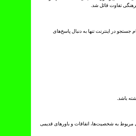
رهنگی تفاوت قائل شد.
ستجو در اینترنت تنها به دنبال پاسخ‌های
ته باشد.
ی مربوط به شخصیت‌ها، اتفاقات و باورهای قدیمی