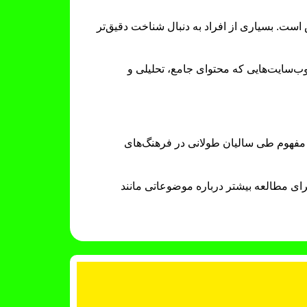
ست. بسیاری از افراد به دنبال شناخت دقیق‌تر
 وب‌سایت‌هایی که محتوای جامع، تحلیلی و
مفهوم طی سالیان طولانی در فرهنگ‌های
رای مطالعه بیشتر درباره موضوعاتی مانند