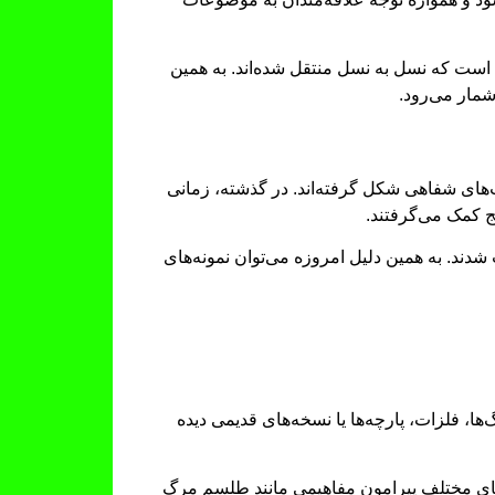
یی است که نسل به نسل منتقل شده‌اند. به همین
مار می‌رود.
های شفاهی شکل گرفته‌اند. در گذشته، زمانی
ج کمک می‌گرفتند.
دند. به همین دلیل امروزه می‌توان نمونه‌های
ا، فلزات، پارچه‌ها یا نسخه‌های قدیمی دیده
های مختلف پیرامون مفاهیمی مانند طلسم مرگ