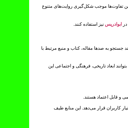
 تفاوت‌ها موجب شکل‌گیری روایت‌های متنوع
 در
ابوادریس
نیز استفاده کنند.
د جستجو به صدها مقاله، کتاب و منبع مرتبط با
وانند ابعاد تاریخی، فرهنگی و اجتماعی این
ی و قابل اعتماد هستند.
ر کاربران قرار می‌دهد. این منابع طیف