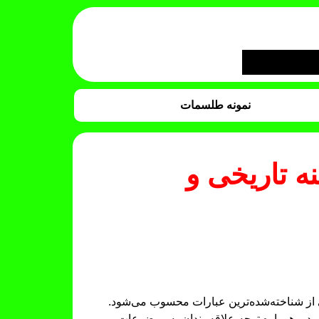
نمونه طلسمات
 تاریخی و
ی از شناخته‌شده‌ترین عبارات محسوب می‌شود.
د و همواره توجه علاقه‌مندان به موضوعات