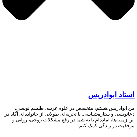
استاد ابوادریس
من ابوادریس هستم، متخصص در علوم غریبه، طلسم نویسی،
دعانویسی و ستاره‌شناسی. با تجربه‌ای طولانی از خانواده‌ای آگاه در
این زمینه‌ها، آماده‌ام تا به شما در رفع مشکلات روحی، روانی و
موفقیت در زندگی کمک کنم.