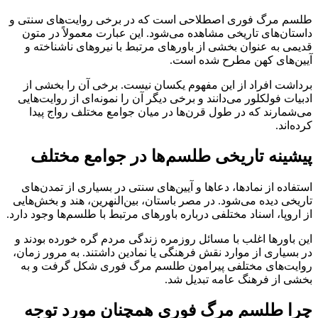
طلسم مرگ فوری اصطلاحی است که در برخی روایت‌های سنتی و
داستان‌های تاریخی مشاهده می‌شود. این عبارت معمولاً در متون
قدیمی به عنوان بخشی از باورهای مرتبط با نیروهای ناشناخته و
آیین‌های کهن مطرح شده است.
برداشت افراد از این مفهوم یکسان نیست. برخی آن را بخشی از
ادبیات فولکلور می‌دانند و برخی دیگر آن را نمونه‌ای از روایت‌هایی
می‌شمارند که در طول قرن‌ها در میان جوامع مختلف رواج پیدا
کرده‌اند.
پیشینه تاریخی طلسم‌ها در جوامع مختلف
استفاده از نمادها، دعاها و آیین‌های سنتی در بسیاری از تمدن‌های
تاریخی دیده می‌شود. در مصر باستان، بین‌النهرین، هند و بخش‌هایی
از اروپا، اسناد مختلفی درباره باورهای مرتبط با طلسم‌ها وجود دارد.
این باورها اغلب با مسائل روزمره زندگی مردم گره خورده بودند و
در بسیاری از موارد نقش فرهنگی یا نمادین داشتند. به مرور زمان،
روایت‌های مختلفی پیرامون طلسم مرگ فوری شکل گرفت و به
بخشی از فرهنگ عامه تبدیل شد.
چرا طلسم مرگ فوری همچنان مورد توجه