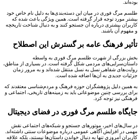
بوده‌اند.
طلسم مرگ فوری در میان این دسته‌بندی‌ها به دلیل نام خاص خود
بیشتر مورد توجه قرار گرفته است. همین ویژگی باعث شده که
کاربران بیشتری درباره آن جستجو کنند و به دنبال شناخت تاریخچه
و مفهوم آن باشند.
تأثیر فرهنگ عامه بر گسترش این اصطلاح
بخش بزرگی از شهرت طلسم مرگ فوری به واسطه
داستان‌سرایی‌های مردمی شکل گرفته است. در بسیاری از مناطق،
روایت‌های شفاهی نسل به نسل منتقل شده‌اند و به مرور زمان
جزئیات جدیدی به آن‌ها اضافه شده است.
به همین دلیل پژوهشگران حوزه فرهنگ و مردم‌شناسی معتقدند که
برای بررسی چنین موضوعاتی باید به زمینه‌های تاریخی، اجتماعی و
فرهنگی نیز توجه کرد.
جایگاه طلسم مرگ فوری در فضای دیجیتال
در سال‌های اخیر، موتورهای جستجو و شبکه‌های اجتماعی نقش
مهمی در افزایش آگاهی عمومی درباره موضوعات سنتی داشته‌اند.
کاربران امروزی تنها به دنبال خواندن داستان‌ها نیستند، بلکه علاقه