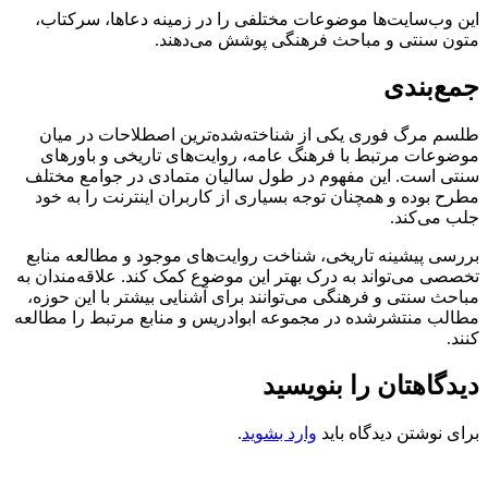
این وب‌سایت‌ها موضوعات مختلفی را در زمینه دعاها، سرکتاب،
متون سنتی و مباحث فرهنگی پوشش می‌دهند.
جمع‌بندی
طلسم مرگ فوری یکی از شناخته‌شده‌ترین اصطلاحات در میان
موضوعات مرتبط با فرهنگ عامه، روایت‌های تاریخی و باورهای
سنتی است. این مفهوم در طول سالیان متمادی در جوامع مختلف
مطرح بوده و همچنان توجه بسیاری از کاربران اینترنت را به خود
جلب می‌کند.
بررسی پیشینه تاریخی، شناخت روایت‌های موجود و مطالعه منابع
تخصصی می‌تواند به درک بهتر این موضوع کمک کند. علاقه‌مندان به
مباحث سنتی و فرهنگی می‌توانند برای آشنایی بیشتر با این حوزه،
مطالب منتشرشده در مجموعه ابوادریس و منابع مرتبط را مطالعه
کنند.
دیدگاهتان را بنویسید
برای نوشتن دیدگاه باید
وارد بشوید
.