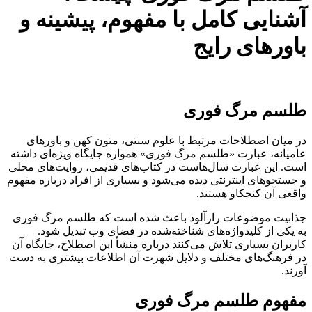
آشنایی کامل با مفهوم، پیشینه و
باورهای رایج
طلسم مرگ فوری
در میان اصطلاحات مرتبط با علوم سنتی، متون کهن و باورهای
عامیانه، عبارت «طلسم مرگ فوری» همواره جایگاه ویژه‌ای داشته
است. این عبارت سال‌هاست در کتاب‌های قدیمی، روایت‌های محلی
و جستجوهای اینترنتی دیده می‌شود و بسیاری از افراد درباره مفهوم
واقعی آن کنجکاو هستند.
جذابیت موضوعات رازآلود باعث شده است که طلسم مرگ فوری
به یکی از کلیدواژه‌های شناخته‌شده در فضای وب تبدیل شود.
کاربران بسیاری تلاش می‌کنند درباره منشأ این اصطلاح، جایگاه آن
در فرهنگ‌های مختلف و دلایل شهرت آن اطلاعات بیشتری به دست
آورند.
مفهوم طلسم مرگ فوری