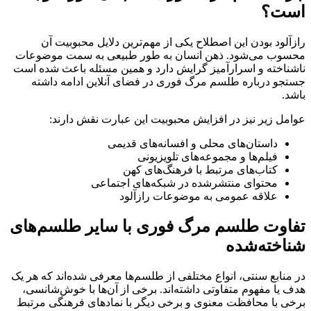
است؟
رازآلود بودن این اصطلاح یکی از مهم‌ترین دلایل محبوبیت آن
محسوب می‌شود. ذهن انسان به طور طبیعی به سمت موضوعات
ناشناخته و اسرارآمیز گرایش دارد و همین مسئله باعث شده است
جستجو درباره طلسم مرگ فوری در فضای آنلاین ادامه داشته
باشد.
عوامل زیر نیز در افزایش محبوبیت این عبارت نقش دارند:
داستان‌های محلی و افسانه‌های قدیمی
فیلم‌ها و مجموعه‌های تلویزیونی
کتاب‌های مرتبط با فرهنگ‌های کهن
محتوای منتشرشده در شبکه‌های اجتماعی
علاقه عمومی به موضوعات رازآلود
تفاوت طلسم مرگ فوری با سایر طلسم‌های
شناخته‌شده
در منابع سنتی، انواع مختلفی از طلسم‌ها معرفی شده‌اند که هر یک
هدف یا مفهوم متفاوتی داشته‌اند. برخی از آن‌ها با خوش‌شانسی،
برخی با محافظت معنوی و برخی دیگر با نمادهای فرهنگی مرتبط